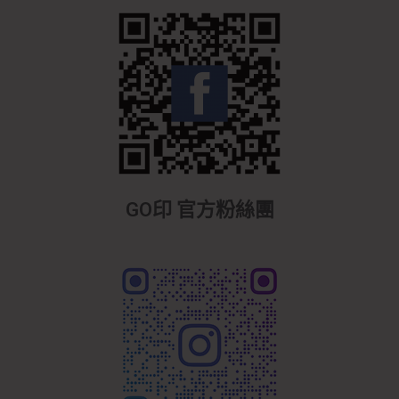
GO印 官方粉絲團