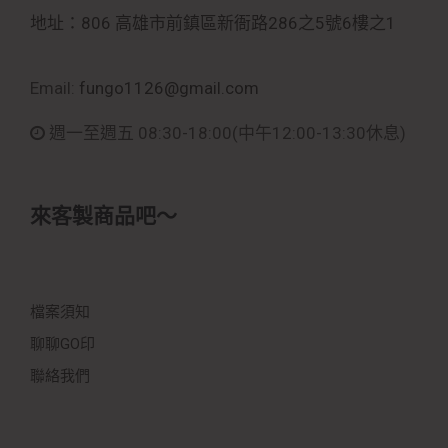
地址：806 高雄市前鎮區新衙路286之5號6樓之1
Email:
fungo1126@gmail.com
週一至週五 08:30-18:00
(中午12:00-13:30休息)
來客製商品吧～
檔案須知
聊聊GO印
聯絡我們