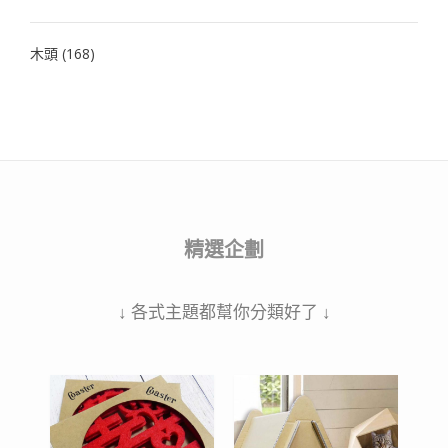
木頭
(168)
精選企劃
↓ 各式主題都幫你分類好了 ↓