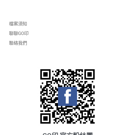
檔案須知
聊聊GO印
聯絡我們