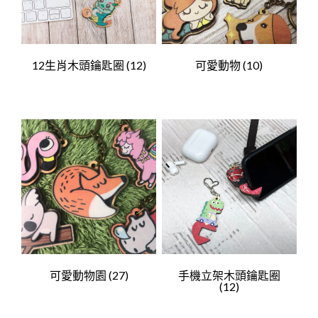
12生肖木頭鑰匙圈
(12)
可愛動物
(10)
可愛動物園
(27)
手機立架木頭鑰匙圈
(12)