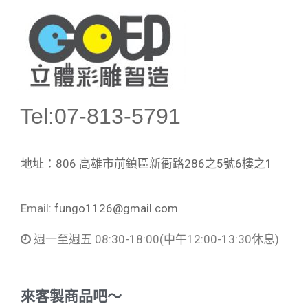
Tel:07-813-5791
地址：806 高雄市前鎮區新衙路286之5號6樓之1
Email:
fungo1126@gmail.com
週一至週五 08:30-18:00
(中午12:00-13:30休息)
來客製商品吧～