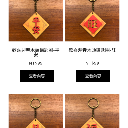
歡喜迎春木頭鑰匙圈-平
歡喜迎春木頭鑰匙圈-旺
安
NT$
99
NT$
99
查看內容
查看內容