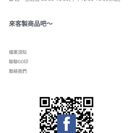
來客製商品吧～
檔案須知
聊聊GO印
聯絡我們