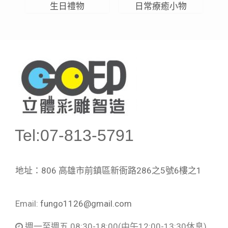
生日禮物
日常療癒小物
Tel:07-813-5791
地址：806 高雄市前鎮區新衙路286之5號6樓之1
Email:
fungo1126@gmail.com
週一至週五 08:30-18:00
(中午12:00-13:30休息)