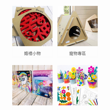
婚禮小物
寵物專區