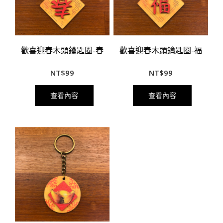
歡喜迎春木頭鑰匙圈-春
歡喜迎春木頭鑰匙圈-福
NT$
99
NT$
99
查看內容
查看內容