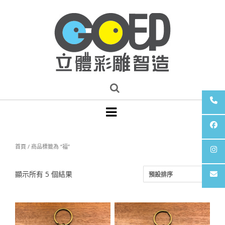
首頁
/ 商品標籤為 “福”
顯示所有 5 個結果