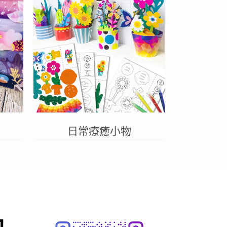
日常療癒小物