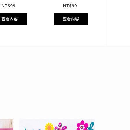
NT$
99
NT$
99
查看內容
查看內容