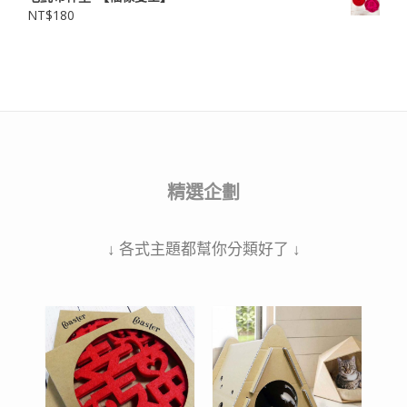
NT$
180
精選企劃
↓ 各式主題都幫你分類好了 ↓