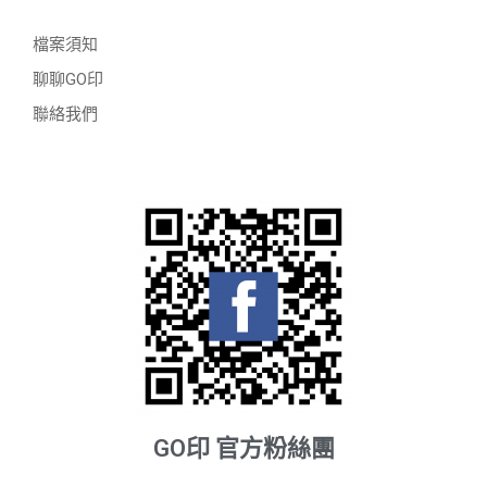
檔案須知
聊聊GO印
聯絡我們
GO印 官方粉絲團