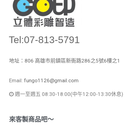
Tel:07-813-5791
地址：806 高雄市前鎮區新衙路286之5號6樓之1
Email:
fungo1126@gmail.com
週一至週五 08:30-18:00
(中午12:00-13:30休息)
來客製商品吧～