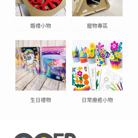
婚禮小物
寵物專區
生日禮物
日常療癒小物