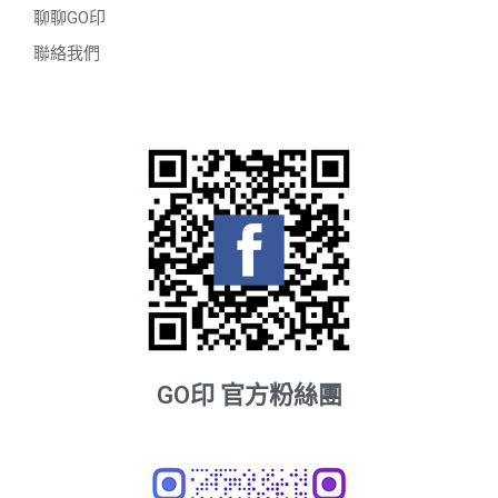
聊聊GO印
聯絡我們
GO印 官方粉絲團