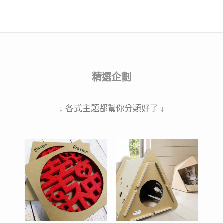
精選企劃
↓ 各式主題都幫你分類好了 ↓