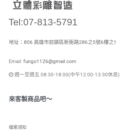
Tel:07-813-5791
地址：806 高雄市前鎮區新衙路286之5號6樓之1
Email:
fungo1126@gmail.com
週一至週五 08:30-18:00
(中午12:00-13:30休息)
來客製商品吧～
檔案須知