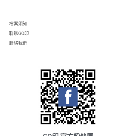
檔案須知
聊聊GO印
聯絡我們