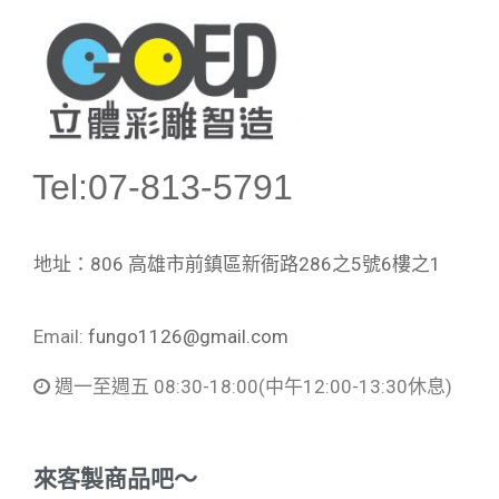
Tel:07-813-5791
地址：806 高雄市前鎮區新衙路286之5號6樓之1
Email:
fungo1126@gmail.com
週一至週五 08:30-18:00
(中午12:00-13:30休息)
來客製商品吧～