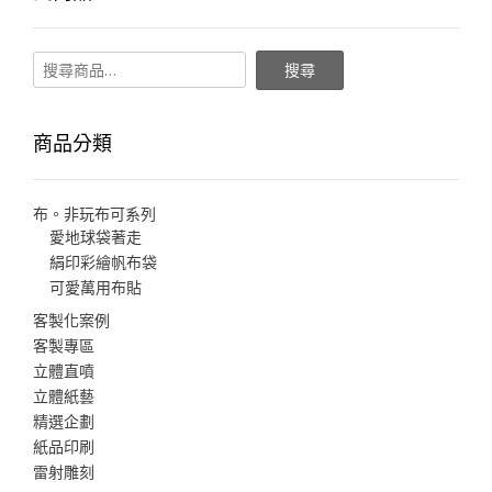
搜尋
商品分類
布。非玩布可系列
愛地球袋著走
絹印彩繪帆布袋
可愛萬用布貼
客製化案例
客製專區
立體直噴
立體紙藝
精選企劃
紙品印刷
雷射雕刻