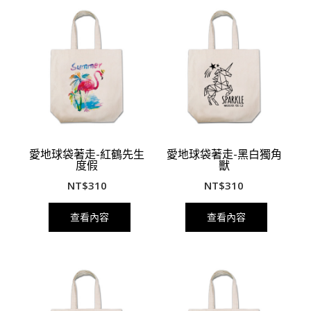
愛地球袋著走-紅鶴先生
愛地球袋著走-黑白獨角
度假
獸
NT$
310
NT$
310
查看內容
查看內容