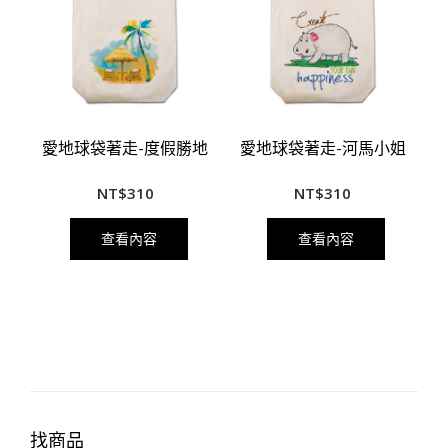
愛地球袋著走-度假勝地
愛地球袋著走-河馬小姐
NT$
310
NT$
310
查看內容
查看內容
找商品