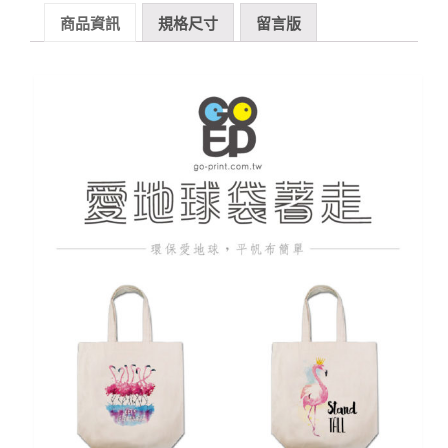
商品資訊
規格尺寸
留言版