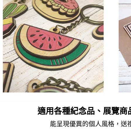
適用各種紀念品、展覽商
能呈現優異的個人風格，送