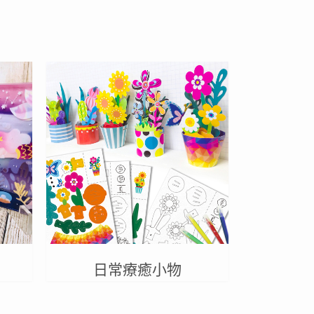
日常療癒小物