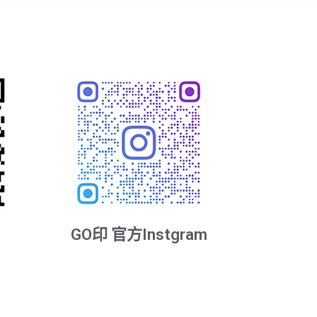
GO印 官方Instgram